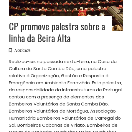
CP promove palestra sobre a
linha da Beira Alta
Noticias
Realizou-se, na passada sexta-feira, na Casa da
Cultura de Santa Comba Dão, uma palestra
relativa à Organização, Gestão e Resposta à
Emergência em Ambiente Ferroviário. Esta palestra,
da responsabilidade da Infraestruturas de Portugal,
contou com a presença de elementos dos
Bombeiros Voluntários de Santa Comba Dão,
Bombeiros Voluntários de Mortágua, Associação
Humanitária Bombeiros Voluntários de Carregal do
Sal, Bombeiros Cabanas de Viriato, Bombeiros de