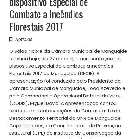
dispositivo Especial de
Combate a Incêndios
Florestais 2017
Noticias
O Salão Nobre da Câmara Municipal de Mangualde
acolheu hoje, dia 27 de abril, a apresentação do
Dispositivo Especial de Combate a Incêndios
Florestais 2017 de Mangualde (DECIF). A
apresentação foi conduzida pelo Presidente da
Câmara Municipal de Mangualde, João Azevedo e
pelo Comandante Operacional Distrital de Viseu
(CODIS), Miguel David. A apresentação contou
ainda com as intervenções do Comandante do
Destacamento Territorial da GNR de Mangualde,
Capitão Lopes; da Coordenadora de Prevenção
Estrutural (CPE) do Instituto de Conservação da