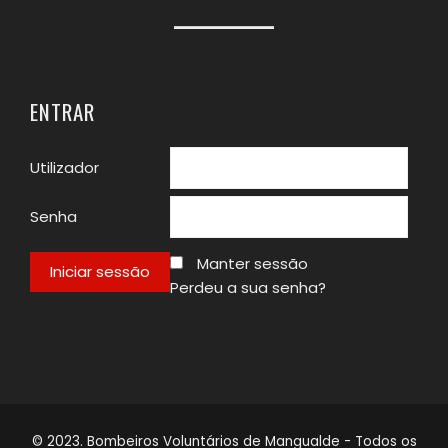
ENTRAR
Utilizador
Senha
Manter sessão
Perdeu a sua senha?
© 2023. Bombeiros Voluntários de Mangualde - Todos os