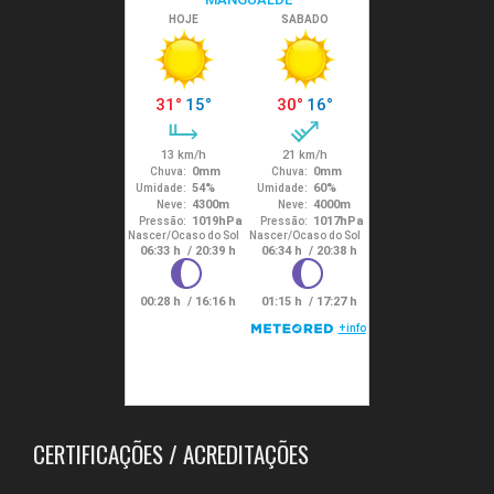
CERTIFICAÇÕES / ACREDITAÇÕES