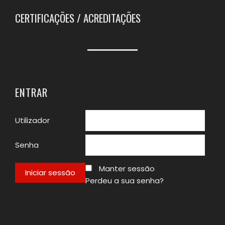
CERTIFICAÇÕES / ACREDITAÇÕES
ENTRAR
Utilizador
Senha
Manter sessão
Perdeu a sua senha?