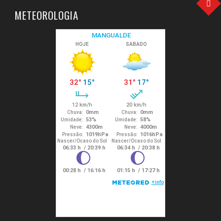
METEOROLOGIA