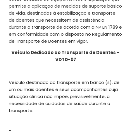
permite a aplicação de medidas de suporte básico
de vida, destinados à estabilização e transporte
de doentes que necessitem de assistência
durante o transporte de acordo com a NP EN 1789 e
em conformidade com o disposto no Regulamento
de Transporte de Doentes em vigor.
Veículo Dedicado ao Transporte de Doentes –
VDTD-07
Veículo destinado ao transporte em banco (s), de
um ou mais doentes e seus acompanhantes cuja
situação clínica não impõe, previsivelmente, a
necessidade de cuidados de saúde durante o
transporte.