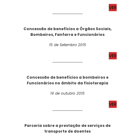
VER
Concessão de benefícios a Órgãos Sociais,
Bombeiros, Fanfarra e Funcionários
15 de Setembro 2015
VER
Concessão de benefícios a bombeiros e
Funcionários no âmbito da fisioterapia
19 de outubro 2015
VER
Parceria sobre a prestação de serviços de
transporte de doentes