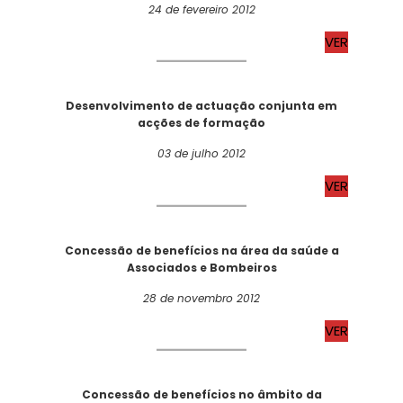
24 de fevereiro 2012
VER
Desenvolvimento de actuação conjunta em
acções de formação
03 de julho 2012
VER
Concessão de benefícios na área da saúde a
Associados e Bombeiros
28 de novembro 2012
VER
Concessão de benefícios no âmbito da