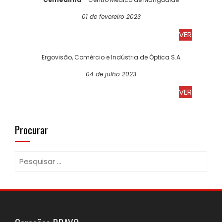
01 de fevereiro 2023
VER
Ergovisão, Comércio e Indústria de Óptica S.A
04 de julho 2023
VER
Procurar
Pesquisar
por: