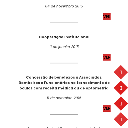
04 de novembro 2015
VER
Cooperação Institucional
11 de janeiro 2015
VER
Concessão de benefícios a Associados,
Bombeiros e Funcionários no fornecimento de
óculos com receita médica ou de optometria
11 de dezembro 2015
VER