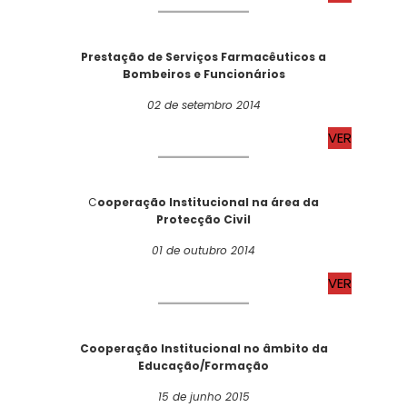
Prestação de Serviços Farmacêuticos a
Bombeiros e Funcionários
02 de setembro 2014
VER
C
ooperação Institucional na área da
Protecção Civil
01 de outubro 2014
VER
Cooperação Institucional no âmbito da
Educação/Formação
15 de junho 2015