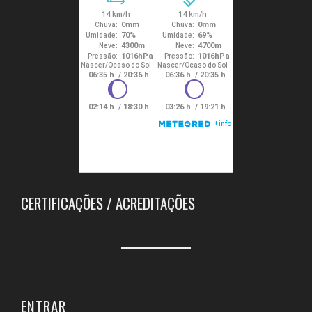
CERTIFICAÇÕES / ACREDITAÇÕES
ENTRAR