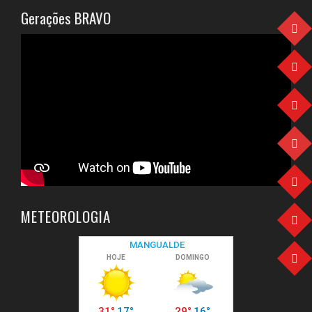
Gerações BRAVO
METEOROLOGIA