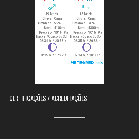
CERTIFICAÇÕES / ACREDITAÇÕES