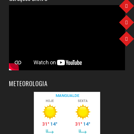
METEOROLOGIA