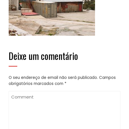
Deixe um comentário
O seu endereço de email não será publicado.
Campos
obrigatórios marcados com
*