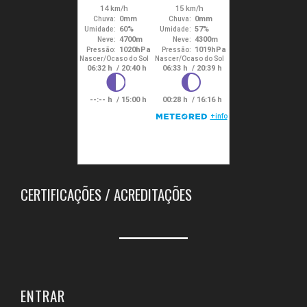
CERTIFICAÇÕES / ACREDITAÇÕES
ENTRAR