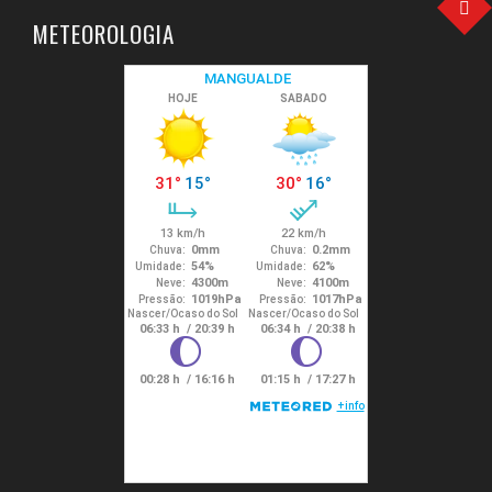
METEOROLOGIA