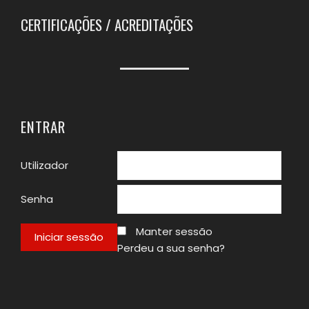
CERTIFICAÇÕES / ACREDITAÇÕES
ENTRAR
Utilizador
Senha
Manter sessão
Perdeu a sua senha?