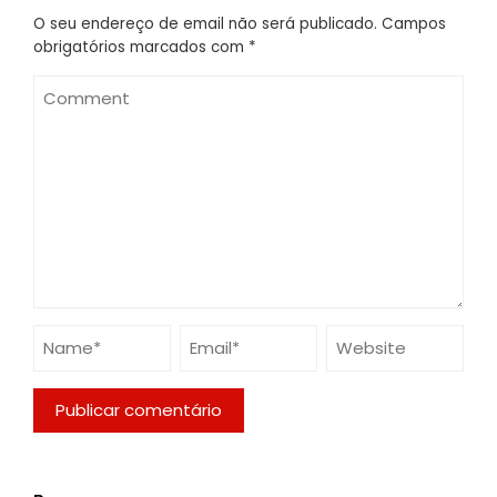
O seu endereço de email não será publicado.
Campos
obrigatórios marcados com
*