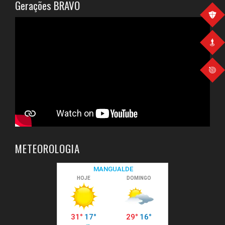
Gerações BRAVO
METEOROLOGIA