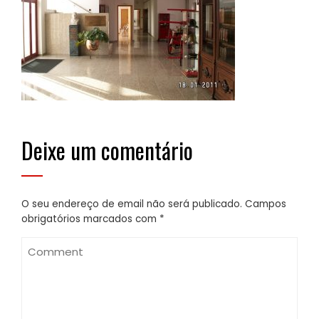
Deixe um comentário
O seu endereço de email não será publicado.
Campos
obrigatórios marcados com
*