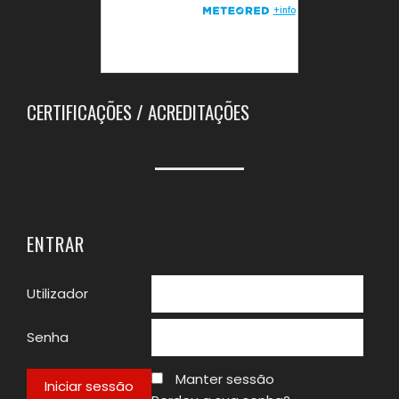
CERTIFICAÇÕES / ACREDITAÇÕES
ENTRAR
Utilizador
Senha
Manter sessão