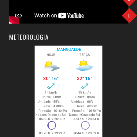
METEOROLOGIA