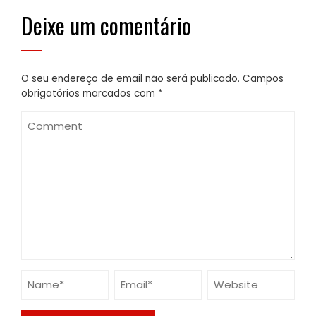
Deixe um comentário
O seu endereço de email não será publicado.
Campos
obrigatórios marcados com
*