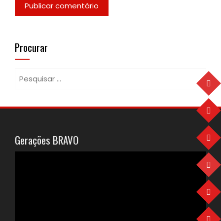
Procurar
Pesquisar
por:
Gerações BRAVO