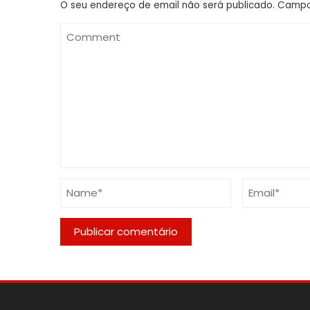
O seu endereço de email não será publicado.
Campo