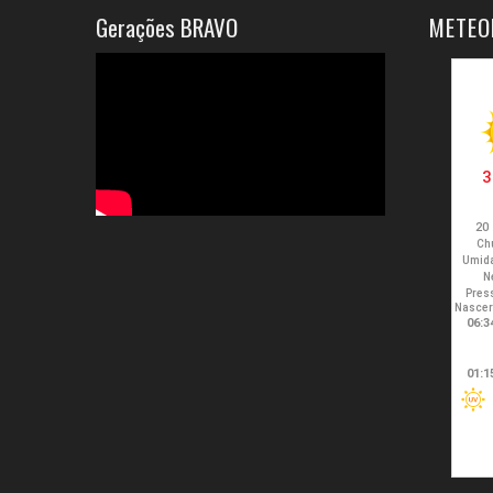
Gerações BRAVO
METEO