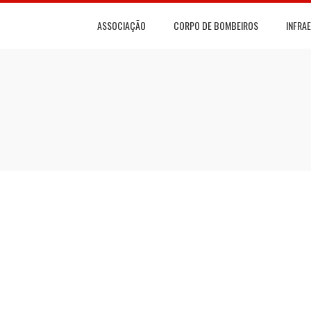
ASSOCIAÇÃO
CORPO DE BOMBEIROS
INFRA