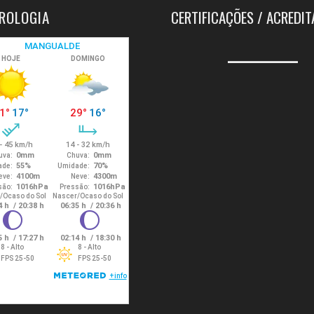
ROLOGIA
CERTIFICAÇÕES / ACREDI