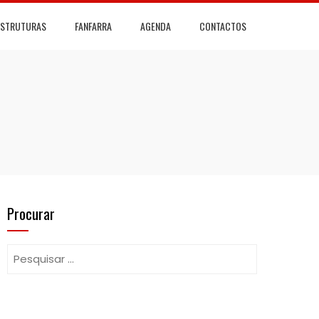
ESTRUTURAS
FANFARRA
AGENDA
CONTACTOS
Procurar
Pesquisar
por: