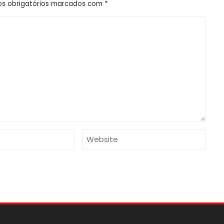
s obrigatórios marcados com
*