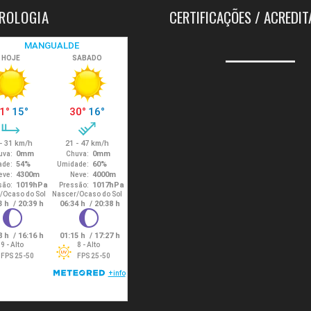
ROLOGIA
CERTIFICAÇÕES / ACREDI