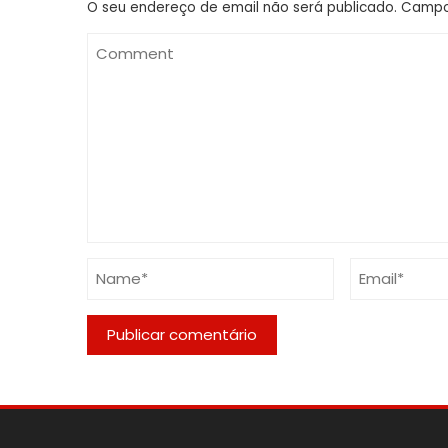
O seu endereço de email não será publicado.
Campo