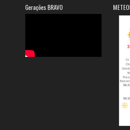
Gerações BRAVO
METEO