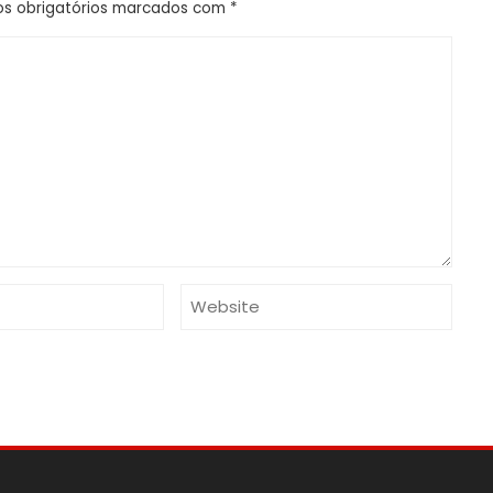
s obrigatórios marcados com
*