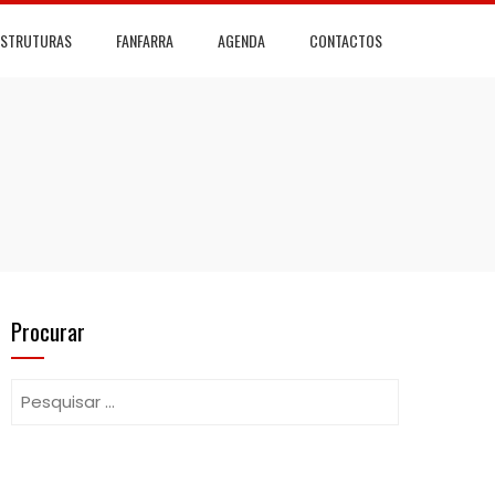
ESTRUTURAS
FANFARRA
AGENDA
CONTACTOS
Procurar
Pesquisar
por: