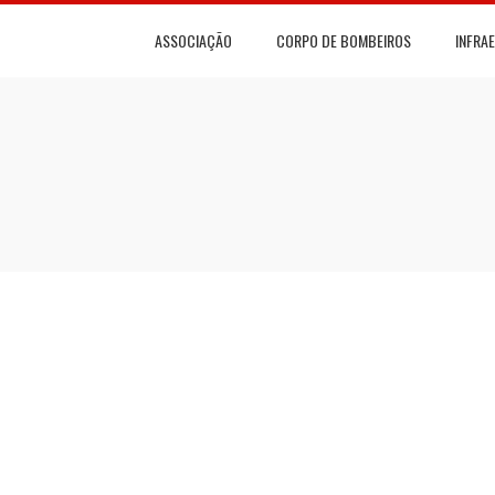
ASSOCIAÇÃO
CORPO DE BOMBEIROS
INFRA