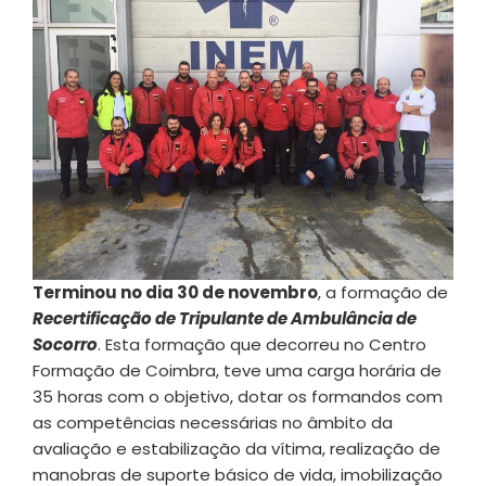
Terminou no dia 30 de novembro
, a formação de
Recertificação de Tripulante de Ambulância de
Socorro
. Esta formação que decorreu no Centro
Formação de Coimbra, teve uma carga horária de
35 horas com o objetivo, dotar os formandos com
as competências necessárias no âmbito da
avaliação e estabilização da vítima, realização de
manobras de suporte básico de vida, imobilização