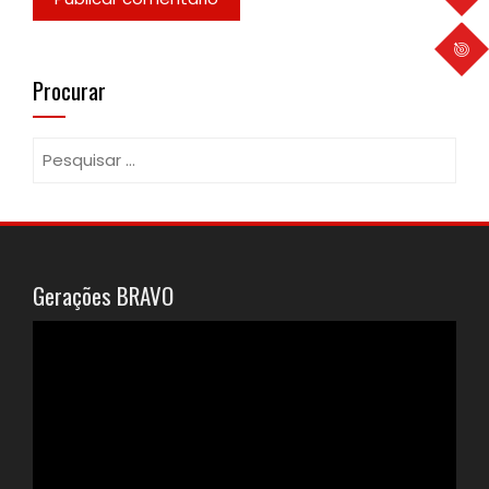
Procurar
Pesquisar
por:
Gerações BRAVO