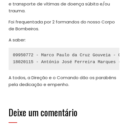
e transporte de vítimas de doença súbita e/ou
trauma.
Foi frequentada por 2 formandos do nosso Corpo
de Bombeiros.
A saber:
09950772 - Marco Paulo da Cruz Gouveia - Ofic
A todos, a Direção e o Comando dão os parabéns
pela dedicação e empenho.
Deixe um comentário