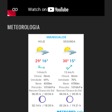
METEOROLOGIA