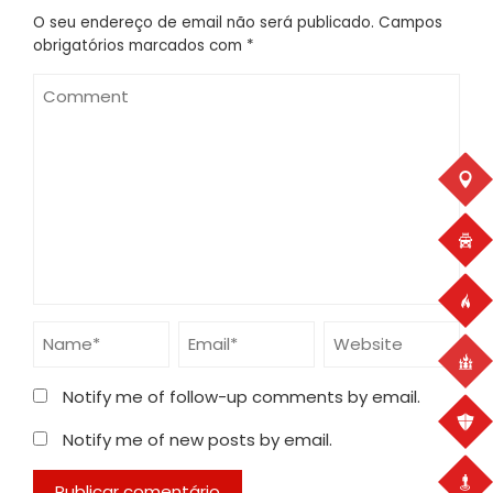
O seu endereço de email não será publicado.
Campos
obrigatórios marcados com
*
Notify me of follow-up comments by email.
Notify me of new posts by email.