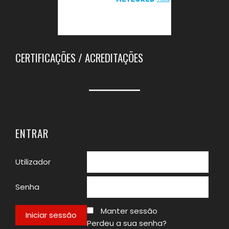
CERTIFICAÇÕES / ACREDITAÇÕES
ENTRAR
Utilizador
Senha
Manter sessão
Perdeu a sua senha?