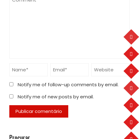
Notify me of follow-up comments by email.
Notify me of new posts by email.
Procurar