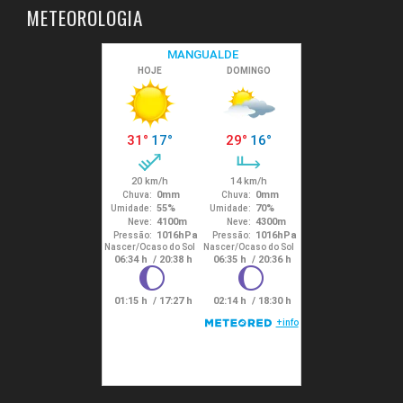
METEOROLOGIA