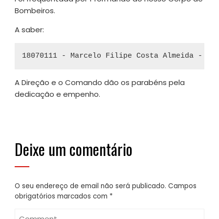
Bombeiros.
A saber:
A Direção e o Comando dão os parabéns pela
dedicação e empenho.
Deixe um comentário
O seu endereço de email não será publicado.
Campos
obrigatórios marcados com
*