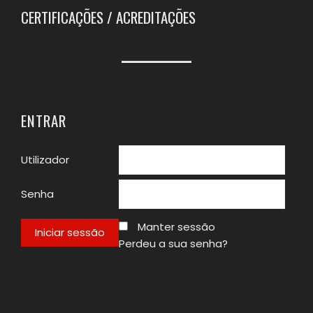
CERTIFICAÇÕES / ACREDITAÇÕES
ENTRAR
Utilizador
Senha
Manter sessão
Perdeu a sua senha?