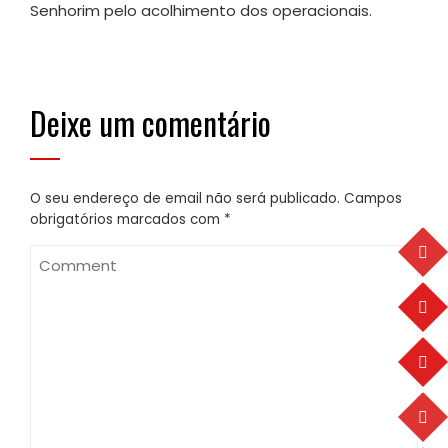
Senhorim pelo acolhimento dos operacionais.
Deixe um comentário
O seu endereço de email não será publicado.
Campos
obrigatórios marcados com
*