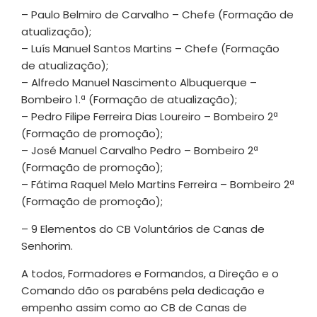
– Paulo Belmiro de Carvalho – Chefe (Formação de
atualização);
– Luís Manuel Santos Martins – Chefe (Formação
de atualização);
– Alfredo Manuel Nascimento Albuquerque –
Bombeiro 1.ª (Formação de atualização);
– Pedro Filipe Ferreira Dias Loureiro – Bombeiro 2ª
(Formação de promoção);
– José Manuel Carvalho Pedro – Bombeiro 2ª
(Formação de promoção);
– Fátima Raquel Melo Martins Ferreira – Bombeiro 2ª
(Formação de promoção);
– 9 Elementos do CB Voluntários de Canas de
Senhorim.
A todos, Formadores e Formandos, a Direção e o
Comando dão os parabéns pela dedicação e
empenho assim como ao CB de Canas de