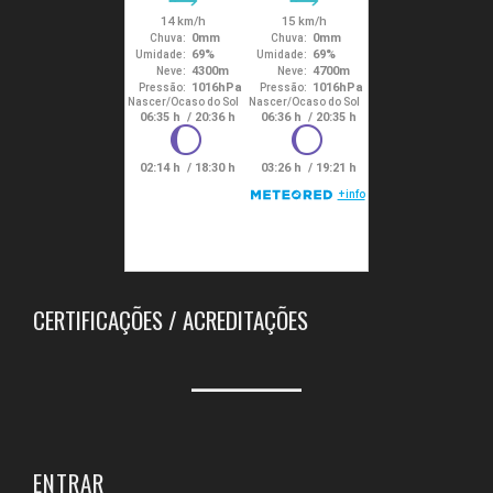
CERTIFICAÇÕES / ACREDITAÇÕES
ENTRAR