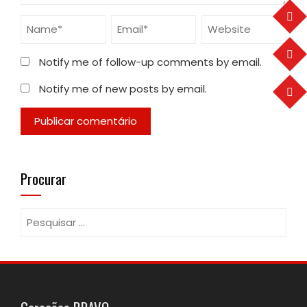
Notify me of follow-up comments by email.
Notify me of new posts by email.
Procurar
Pesquisar
por: