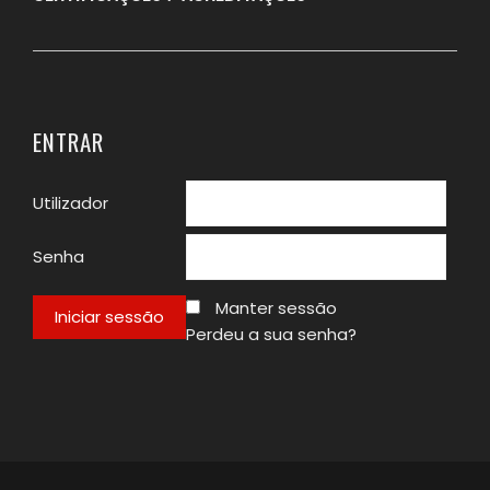
ENTRAR
Utilizador
Senha
Manter sessão
Perdeu a sua senha?