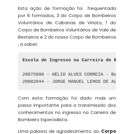
Esta ação de formação foi frequentada
por 6 formados, 3 do Corpo de Bombeiros
Voluntários de Cabanas de Viriato, 1 do
Corpo de Bombeiros Voluntários de Vale de
Besteiros e 2 do nosso Corpo de Bombeiros
, a saber:
Escola de Ingresso na Carreira de Bombeir
20075990 - HÉLIO ALVES CORREIA - Bombeiro
20082044 - JORGE MANUEL LEMOS DE ALMEIDA 
Com esta formação foi dado mais um
passo importante para a transmissão dos
conhecimentos no ingresso na Carreira de
Bombeiro Especialista.
Uma palavra de agradecimento ao
Corpo