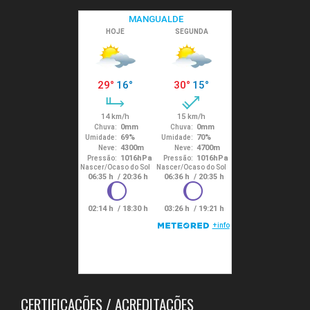
CERTIFICAÇÕES / ACREDITAÇÕES