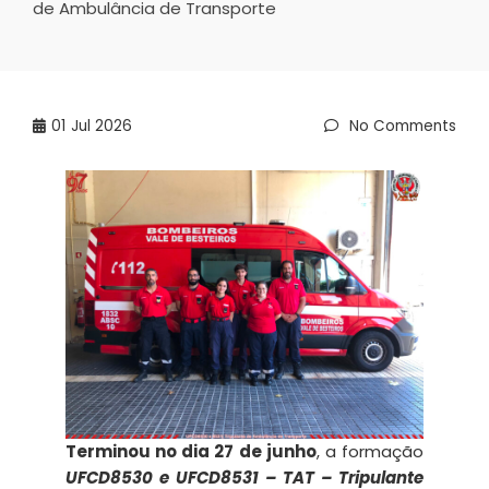
de Ambulância de Transporte
01
Jul 2026
No Comments
Terminou no dia 27 de junho
, a formação
UFCD8530 e UFCD8531 –
TAT – Tripulante