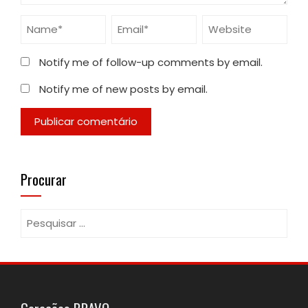
Notify me of follow-up comments by email.
Notify me of new posts by email.
Procurar