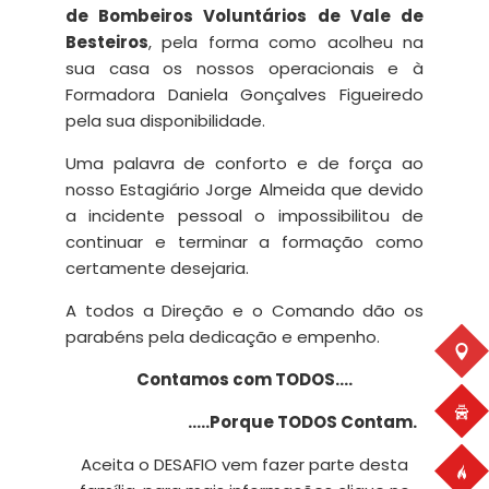
de Bombeiros Voluntários de Vale de
Besteiros
, pela forma como acolheu na
sua casa os nossos operacionais e à
Formadora Daniela Gonçalves Figueiredo
pela sua disponibilidade.
Uma palavra de conforto e de força ao
nosso Estagiário Jorge Almeida que devido
a incidente pessoal o impossibilitou de
continuar e terminar a formação como
certamente desejaria.
A todos a Direção e o Comando dão os
parabéns pela dedicação e empenho.
Contamos com TODOS….
…..Porque TODOS Contam.
Aceita o DESAFIO vem fazer parte desta