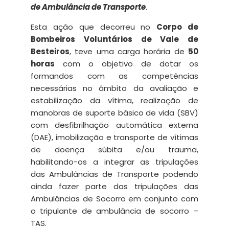
de Ambulância de Transporte
.
Esta ação que decorreu no
Corpo de
Bombeiros Voluntários de Vale de
Besteiros
, teve uma carga horária de
50
horas
com o objetivo de dotar os
formandos com as competências
necessárias no âmbito da avaliação e
estabilização da vítima, realização de
manobras de suporte básico de vida (SBV)
com desfibrilhação automática externa
(DAE), imobilização e transporte de vítimas
de doença súbita e/ou trauma,
habilitando-os a integrar as tripulações
das Ambulâncias de Transporte podendo
ainda fazer parte das tripulações das
Ambulâncias de Socorro em conjunto com
o tripulante de ambulância de socorro –
TAS.