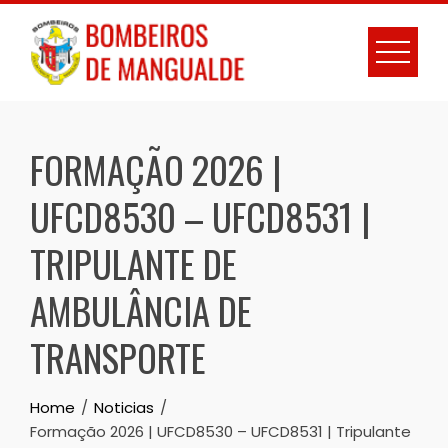
FORMAÇÃO 2026 |
UFCD8530 – UFCD8531 |
TRIPULANTE DE
AMBULÂNCIA DE
TRANSPORTE
Home
Noticias
Formação 2026 | UFCD8530 – UFCD8531 | Tripulante