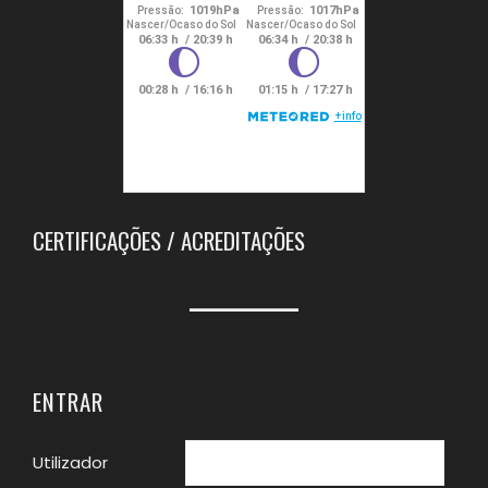
CERTIFICAÇÕES / ACREDITAÇÕES
ENTRAR
Utilizador