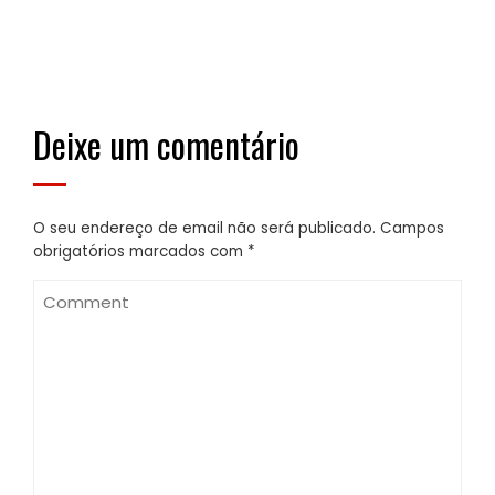
Deixe um comentário
O seu endereço de email não será publicado.
Campos
obrigatórios marcados com
*