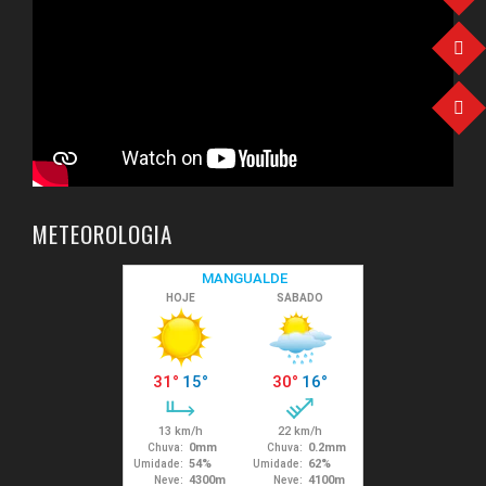
METEOROLOGIA