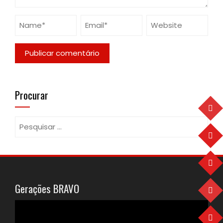
Procurar
Pesquisar
por:
Gerações BRAVO