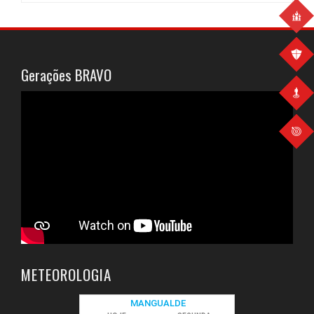
Gerações BRAVO
METEOROLOGIA