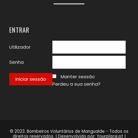
ENTRAR
Utilizador
Senha
Manter sessão
Perdeu a sua senha?
© 2023. Bombeiros Voluntários de Mangualde - Todos os
direitos reservados. | Desenvolvido por:
Yourplace.pt
|