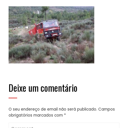
Deixe um comentário
O seu endereço de email não será publicado.
Campos
obrigatórios marcados com
*