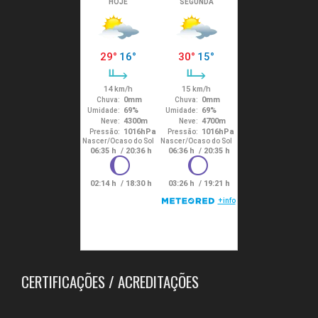
CERTIFICAÇÕES / ACREDITAÇÕES