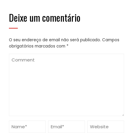
Deixe um comentário
O seu endereço de email não será publicado.
Campos
obrigatórios marcados com
*