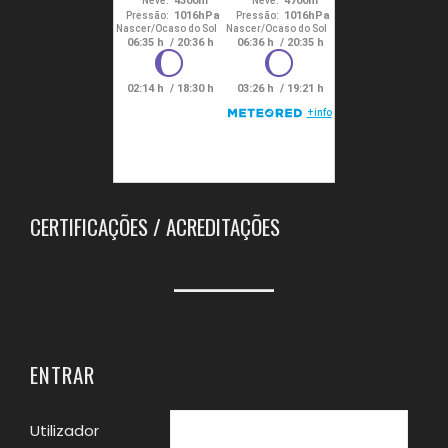
CERTIFICAÇÕES / ACREDITAÇÕES
ENTRAR
Utilizador