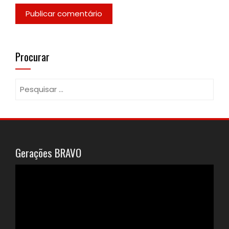
Procurar
Gerações BRAVO