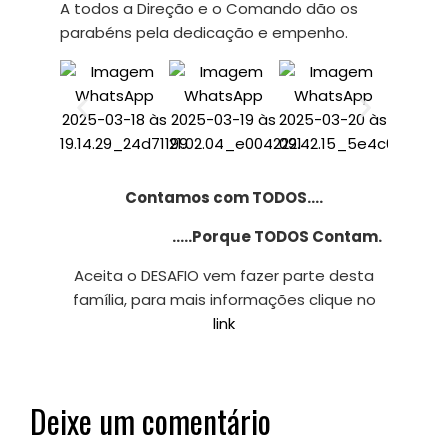
A todos a Direção e o Comando dão os
parabéns pela dedicação e empenho.
Contamos com TODOS….
…..Porque TODOS Contam.
Aceita o DESAFIO vem fazer parte desta
família, para mais informações clique no
link
Deixe um comentário