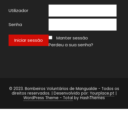
Utilizador
Senha
Manter sessão
Perdeu a sua senha?
© 2023. Bombeiros Voluntários de Mangualde - Todos os
direitos reservados. | Desenvolvido por:
Yourplace.pt
|
WordPress Theme - Total
by HashThemes