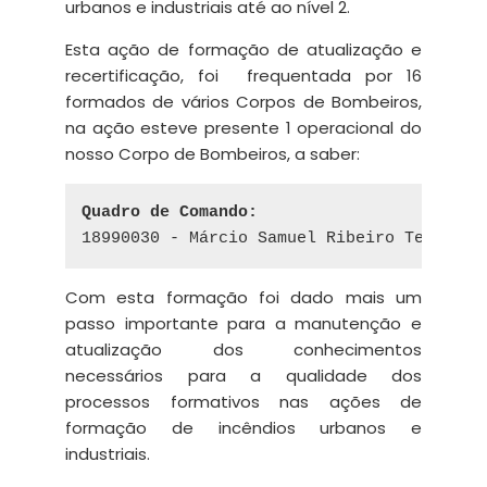
urbanos e industriais até ao nível 2.
Esta ação de formação de atualização e
recertificação, foi frequentada por 16
formados de vários Corpos de Bombeiros,
na ação esteve presente 1 operacional do
nosso Corpo de Bombeiros, a saber:
Quadro de Comando:
18990030 - Márcio Samuel Ribeiro Teles Am
Com esta formação foi dado mais um
passo importante para a manutenção e
atualização dos conhecimentos
necessários para a qualidade dos
processos formativos nas ações de
formação de incêndios urbanos e
industriais.