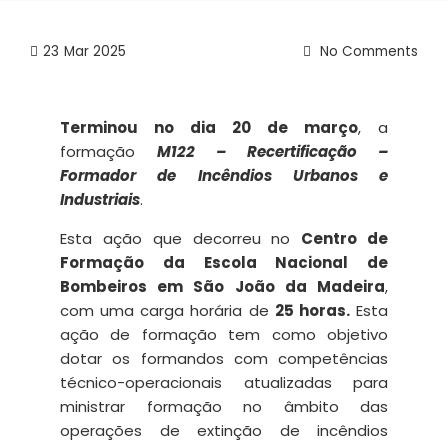
23
Mar 2025
No Comments
Terminou no dia 20 de março
, a
formação
M122 – Recertificação –
Formador de Incêndios Urbanos e
Industriais
.
Esta ação que decorreu no
Centro de
Formação da Escola Nacional de
Bombeiros em São João da Madeira
,
com uma carga horária de
25 horas.
Esta
ação de formação tem como objetivo
dotar os formandos com competências
técnico-operacionais atualizadas para
ministrar formação no âmbito das
operações de extinção de incêndios