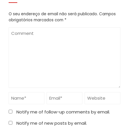
O seu endereço de email não será publicado.
Campos
obrigatórios marcados com
*
Notify me of follow-up comments by email.
Notify me of new posts by email.