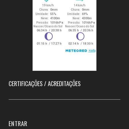
CERTIFICAÇÕES / ACREDITAÇÕES
ENTRAR