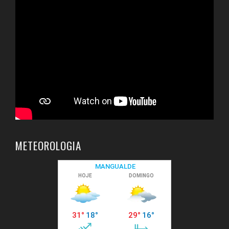
METEOROLOGIA