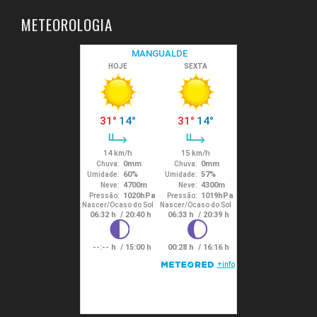
METEOROLOGIA