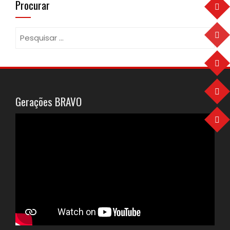
Procurar
Pesquisar
por:
Gerações BRAVO