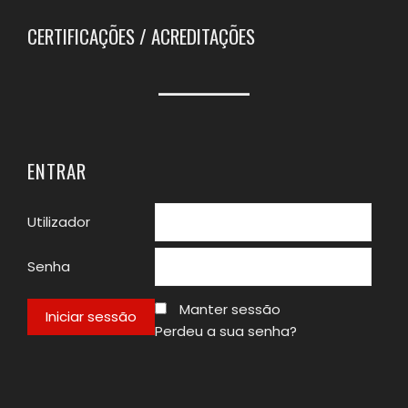
CERTIFICAÇÕES / ACREDITAÇÕES
ENTRAR
Utilizador
Senha
Manter sessão
Perdeu a sua senha?