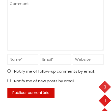
Notify me of follow-up comments by email.
Notify me of new posts by email.