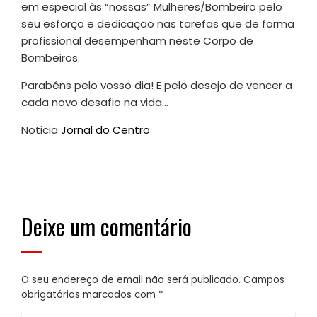
em especial às “nossas” Mulheres/Bombeiro pelo
seu esforço e dedicação nas tarefas que de forma
profissional desempenham neste Corpo de
Bombeiros.
Parabéns pelo vosso dia! E pelo desejo de vencer a
cada novo desafio na vida…
Noticia
Jornal do Centro
Deixe um comentário
O seu endereço de email não será publicado.
Campos
obrigatórios marcados com
*