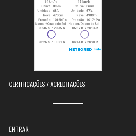
CERTIFICAÇÕES / ACREDITAÇÕES
ENTRAR