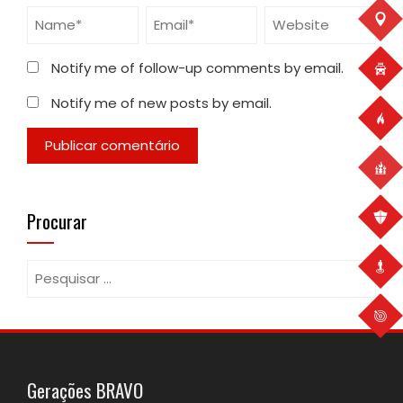
Notify me of follow-up comments by email.
Notify me of new posts by email.
Procurar
Pesquisar
por:
Gerações BRAVO