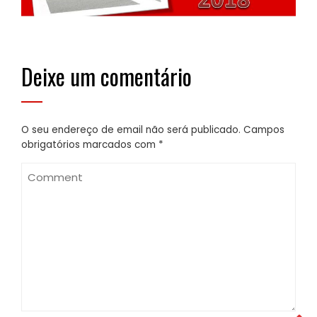
Deixe um comentário
O seu endereço de email não será publicado.
Campos
obrigatórios marcados com
*