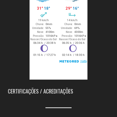
CERTIFICAÇÕES / ACREDITAÇÕES