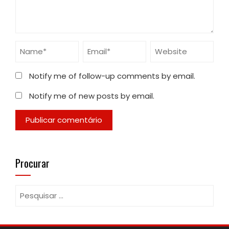
Notify me of follow-up comments by email.
Notify me of new posts by email.
Procurar
Pesquisar
por: