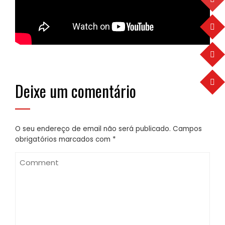
Deixe um comentário
O seu endereço de email não será publicado.
Campos
obrigatórios marcados com
*