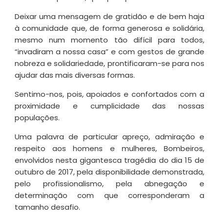
Deixar uma mensagem de gratidão e de bem haja
à comunidade que, de forma generosa e solidária,
mesmo num momento tão difícil para todos,
“invadiram a nossa casa” e com gestos de grande
nobreza e solidariedade, prontificaram-se para nos
ajudar das mais diversas formas.
Sentimo-nos, pois, apoiados e confortados com a
proximidade e cumplicidade das nossas
populações.
Uma palavra de particular apreço, admiração e
respeito aos homens e mulheres, Bombeiros,
envolvidos nesta gigantesca tragédia do dia 15 de
outubro de 2017, pela disponibilidade demonstrada,
pelo profissionalismo, pela abnegação e
determinação com que corresponderam a
tamanho desafio.