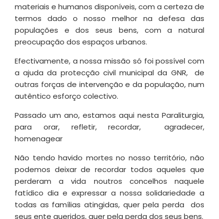
materiais e humanos disponíveis, com a certeza de
termos dado o nosso melhor na defesa das
populações e dos seus bens, com a natural
preocupação dos espaços urbanos.
Efectivamente, a nossa missão só foi possível com
a ajuda da protecção civil municipal da GNR, de
outras forças de intervenção e da população, num
autêntico esforço colectivo.
Passado um ano, estamos aqui nesta Paraliturgia,
para orar, refletir, recordar, agradecer,
homenagear
Não tendo havido mortes no nosso território, não
podemos deixar de recordar todos aqueles que
perderam a vida noutros concelhos naquele
fatídico dia e expressar a nossa solidariedade a
todas as famílias atingidas, quer pela perda dos
seus ente queridos, quer pela perda dos seus bens.