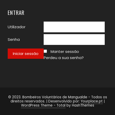
ENTRAR
Utilizador
Senha
Manter sessão
Perdeu a sua senha?
© 2023. Bombeiros Voluntários de Mangualde - Todos os
direitos reservados. | Desenvolvido por:
Yourplace.pt
|
WordPress Theme - Total
by HashThemes