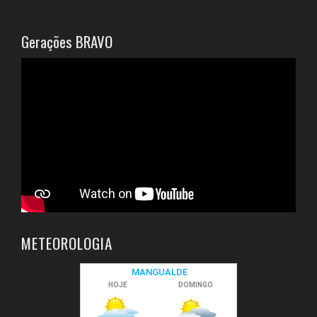
Gerações BRAVO
METEOROLOGIA