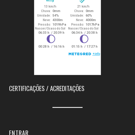
CERTIFICAÇÕES / ACREDITAÇÕES
ENTRAR