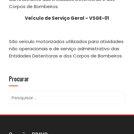
Corpos de Bombeiros.
Veículo de Serviço Geral – VSGE-01
São veículo motorizados utilizados para atividades
não operacionais e de serviço administrativo das
Entidades Detentoras e dos Corpos de Bombeiros.
Procurar
Pesquisar
por: