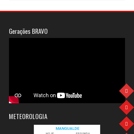
Gerações BRAVO
METEOROLOGIA