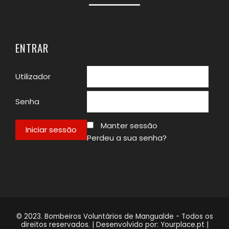
ENTRAR
Utilizador
Senha
Manter sessão
Perdeu a sua senha?
© 2023. Bombeiros Voluntários de Mangualde - Todos os
direitos reservados. | Desenvolvido por:
Yourplace.pt
|