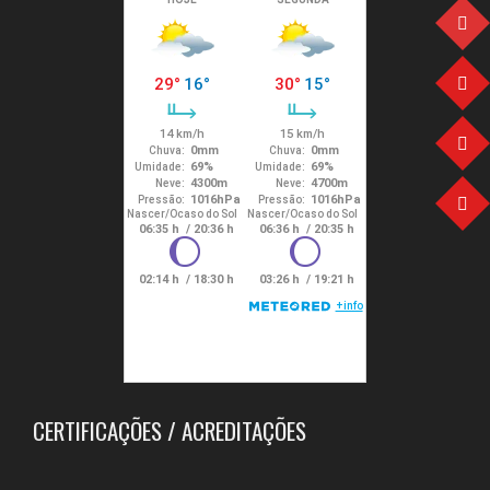
CERTIFICAÇÕES / ACREDITAÇÕES