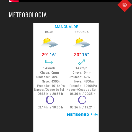
METEOROLOGIA