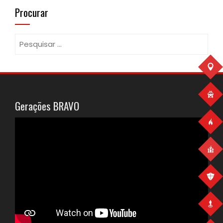
Procurar
Pesquisar
por:
Gerações BRAVO