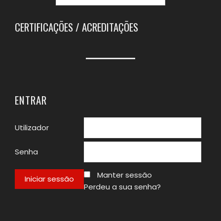
CERTIFICAÇÕES / ACREDITAÇÕES
ENTRAR
Utilizador
Senha
Manter sessão
Perdeu a sua senha?