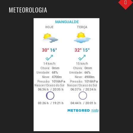
METEOROLOGIA