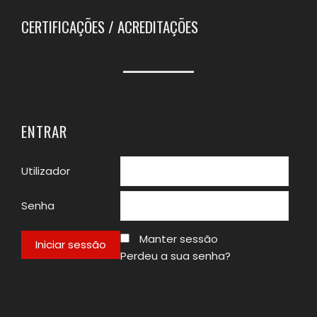
CERTIFICAÇÕES / ACREDITAÇÕES
ENTRAR
Utilizador
Senha
Manter sessão
Perdeu a sua senha?