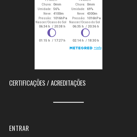
CERTIFICAÇÕES / ACREDITAÇÕES
ENTRAR