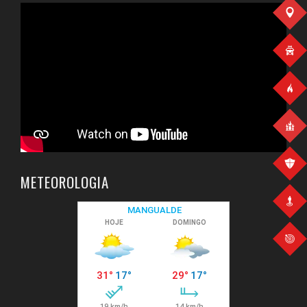
METEOROLOGIA