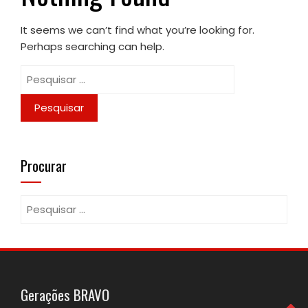
It seems we can’t find what you’re looking for.
Perhaps searching can help.
Pesquisar
por:
Procurar
Pesquisar
por:
Gerações BRAVO