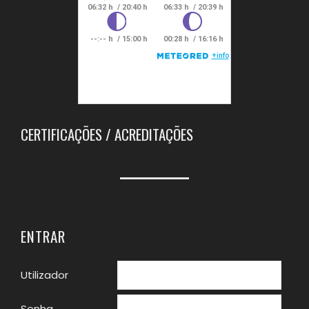
CERTIFICAÇÕES / ACREDITAÇÕES
ENTRAR
Utilizador
Senha