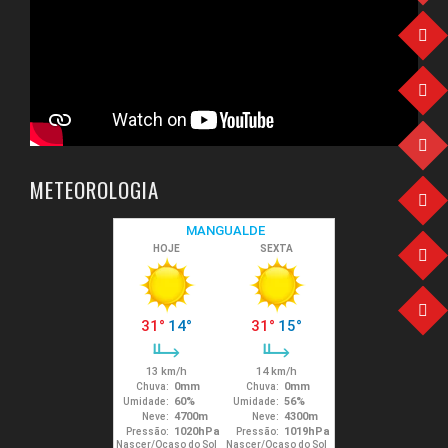
METEOROLOGIA