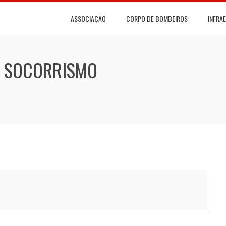
ASSOCIAÇÃO
CORPO DE BOMBEIROS
INFRA
E SOCORRISMO