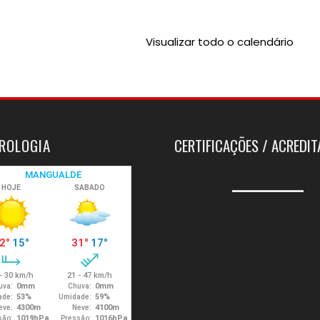
Visualizar todo o calendário
ROLOGIA
CERTIFICAÇÕES / ACREDI