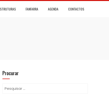
ESTRUTURAS
FANFARRA
AGENDA
CONTACTOS
Procurar
Pesquisar
por: