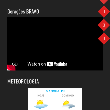
Gerações BRAVO
METEOROLOGIA