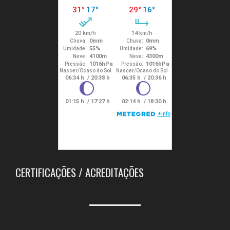
CERTIFICAÇÕES / ACREDITAÇÕES