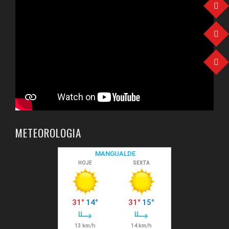
METEOROLOGIA