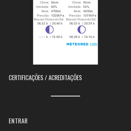
CERTIFICAÇÕES / ACREDITAÇÕES
ENTRAR