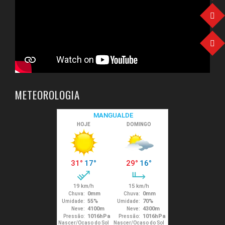
METEOROLOGIA