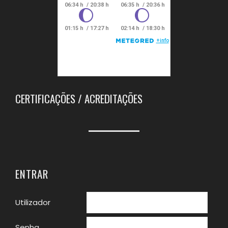
CERTIFICAÇÕES / ACREDITAÇÕES
ENTRAR
Utilizador
Senha