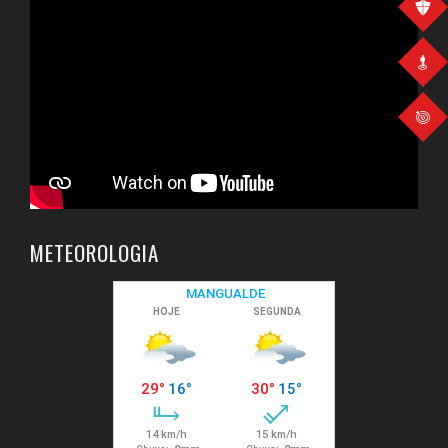
METEOROLOGIA