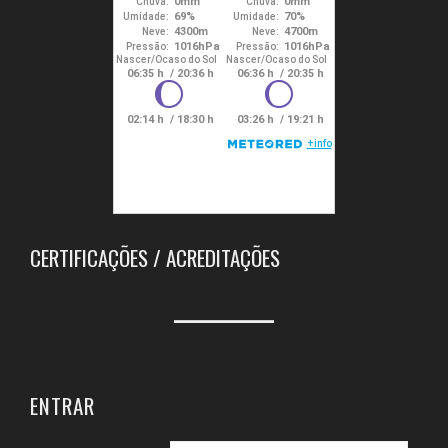
CERTIFICAÇÕES / ACREDITAÇÕES
ENTRAR