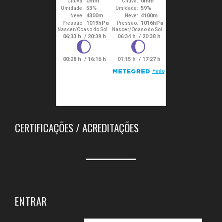
CERTIFICAÇÕES / ACREDITAÇÕES
ENTRAR