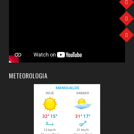
METEOROLOGIA