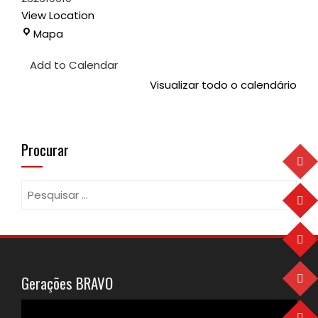
View Location
Pavilhão
Mapa
Desportivo
Add to Calendar
Visualizar todo o calendário
Procurar
Pesquisar
por:
Gerações BRAVO