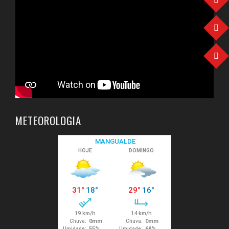
METEOROLOGIA