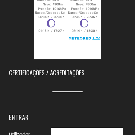
CERTIFICAÇÕES / ACREDITAÇÕES
ENTRAR
Utilizador