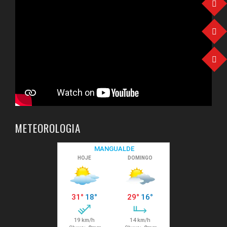
METEOROLOGIA