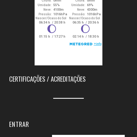
CERTIFICAÇÕES / ACREDITAÇÕES
ENTRAR