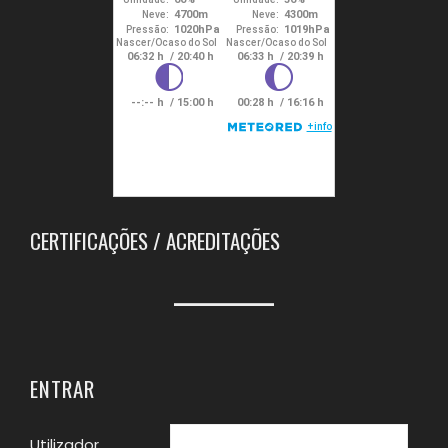
CERTIFICAÇÕES / ACREDITAÇÕES
ENTRAR
Utilizador