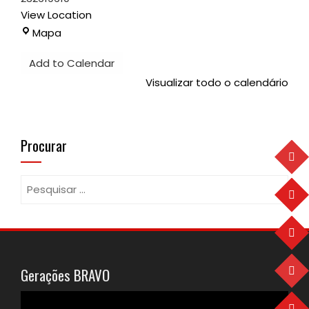
View Location
Pavilhão
Mapa
Desportivo
Add to Calendar
Visualizar todo o calendário
Procurar
Pesquisar
por:
Gerações BRAVO