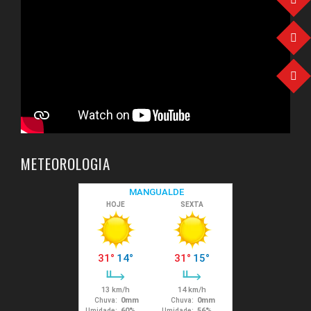
METEOROLOGIA