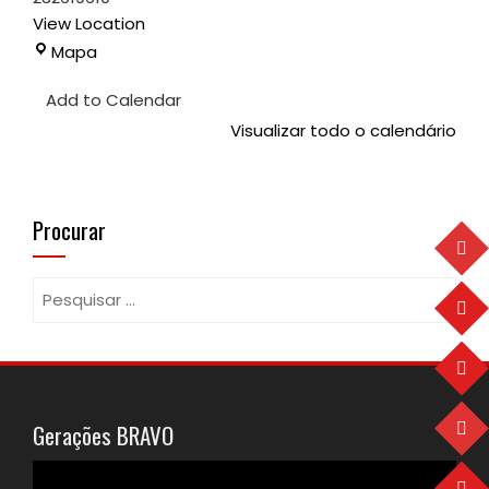
View Location
Pavilhão
Mapa
Desportivo
Add to Calendar
Visualizar todo o calendário
Procurar
Pesquisar
por:
Gerações BRAVO