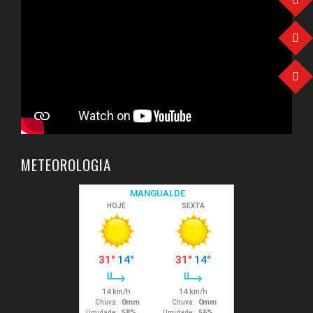
METEOROLOGIA