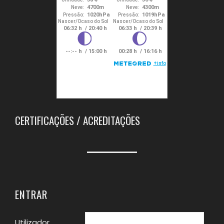
CERTIFICAÇÕES / ACREDITAÇÕES
ENTRAR
Utilizador