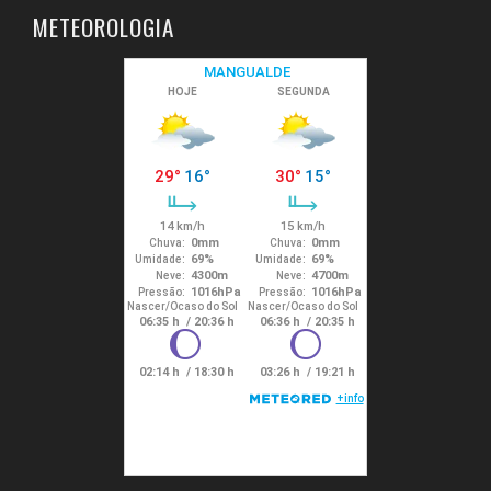
METEOROLOGIA