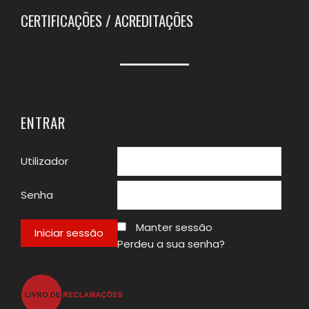
CERTIFICAÇÕES / ACREDITAÇÕES
ENTRAR
Utilizador
Senha
Manter sessão
Perdeu a sua senha?