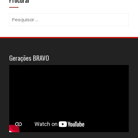
Pesquisar
por:
Gerações BRAVO